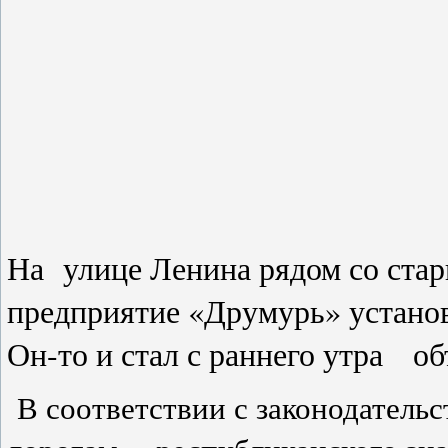
На улице Ленина рядом со стар
предприятие «Друмурь» устано
Он-то и стал с раннего утра о
В соответствии с законодательс