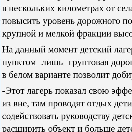
в нескольких километрах от сел
повысить уровень дорожного п
крупной и мелкой фракции высо
На данный момент детский лаге
пунктом лишь грунтовая дорог
в белом варианте позволит доби
-Этот лагерь показал свою эфф
из вне, там проводят отдых де
содействовать руководству детс
расширить объект и больше дет