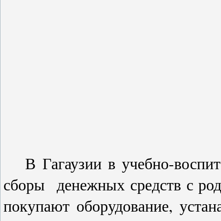
В Гагаузии в учебно-воспи
сборы денежных средств с роди
покупают оборудование, устан