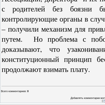
с родителей без боязни б
контролирующие органы в случ
– получили механизм для прив
путем. Но проблема с побо
доказывают, что узакониван
конституционный принцип бес
продолжают взимать плату.
Всего комментариев
:
0
Добавлять комментарии могу
[
Р