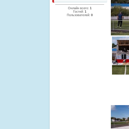
Онлайн всего:
1
Гостей:
1
Пользователей:
0