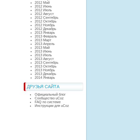
2012 Май
2012 Июнь
2012 Июль
2012 Август
2012 Сентябрь
2012 Октябрь
2012 Ноябрь
2012 Декабрь
2013 Январь
2013 Февраль
2013 Март
2013 Апрель
2013 Май
2013 Июнь
2013 Июль
2013 Август
2013 Сентябрь
2013 Октябрь
2013 Ноябрь
2013 Декабрь
2014 Январь
ДРУЗЬЯ САЙТА
Официальный блог
Сообщество uCoz
FAQ по системе
Инструкции для uCoz