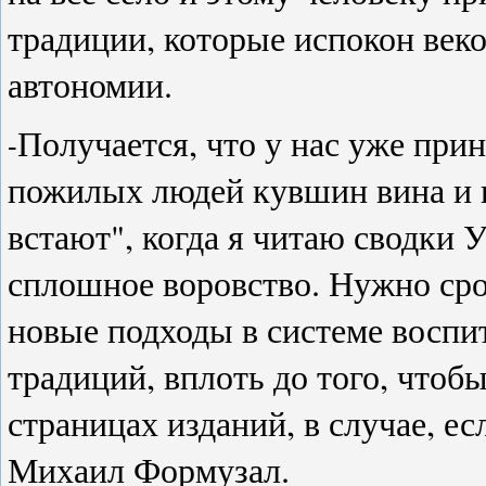
традиции, которые испокон веко
автономии.
Получается, что у нас уже прин
-
пожилых людей кувшин вина и 
встают", когда я читаю сводки 
сплошное воровство. Нужно ср
новые подходы в системе восп
традиций, вплоть до того, чтоб
страницах изданий, в случае, ес
Михаил Формузал.