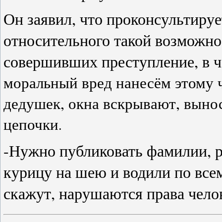
Он заявил, что проконсультируе
относительного такой возможно
совершивших преступление, в ч
моральный вред нанесём этому ч
дедушек, окна вскрывают, выно
цепочки
.
-Нужно публиковать фамилии, р
курицу на шею и водили по всем
скажут, нарушаются права чело