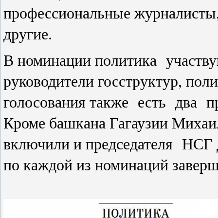
профессиональные журналисты,
другие.
В номинации политика участву
руководители госструктур, поли
голосования также есть два пр
Кроме башкана Гагаузии Михаи
включили и председателя НСГ 
по каждой из номинаций заверш