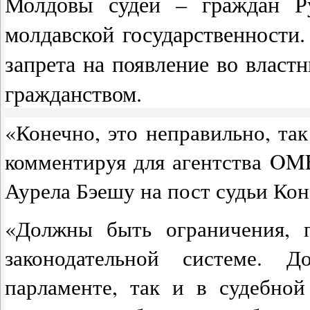
Молдовы судей – граждан Ру
молдавской государственности.
запрета на появление во власт
гражданством.
«Конечно, это неправильно, так
комментируя для агентства O
Аурела Бэешу на пост судьи Ко
«Должны быть ограничения, 
законодательной системе. 
парламенте, так и в судебной