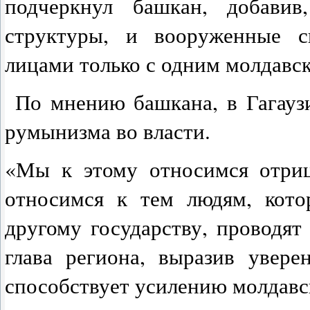
подчеркнул башкан, добавив
структуры, и вооруженные с
лицами только с одним молдавс
По мнению башкана, в Гагауз
румынизма во власти.
«Мы к этому относимся отриц
относимся к тем людям, кот
другому государству, проводят
глава региона, выразив увере
способствует усилению молдавс