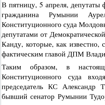
В пятницу, 5 апреля, депутат
гражданина Румынии Аур
Конституционного суда Молдов
депутатами от Демократическо
Канду, которые, как известно,
фактическим главой ДПМ Влад
Таким образом, в настоящ
Конституционного суда вход
председатель КС Александр Т
бывший сенатор Румынии Тудо