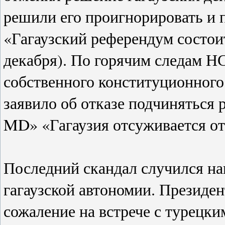
решили его проигнорировать и 
«Гагаузский референдум состои
декабря). По горячим следам Н
собственного конституционного
заявило об отказе подчиняться 
MD» «Гагаузия отсуживается от
Последний скандал случился на
гагаузской автономии. Президе
сожаление на встрече с турецки