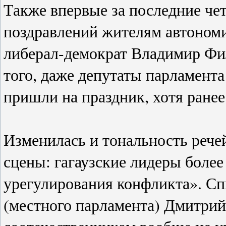
Также впервые за последние чет
поздравлений жителям автоном
либерал-демократ Владимир Фил
того, даже депутаты парламента
пришли на праздник, хотя ранее
Изменилась и тональность рече
сцены: гагаузские лидеры боле
урегулирования конфликта». Сп
(местного парламента) Дмитрий