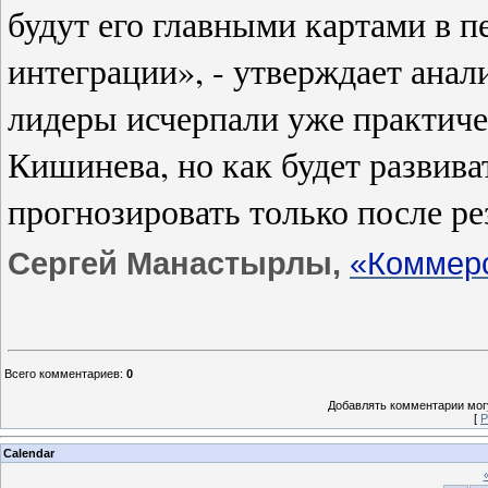
будут его главными картами в п
интеграции», - утверждает анал
лидеры исчерпали уже практичес
Кишинева, но как будет развив
прогнозировать только после ре
Сергей Манастырлы,
«Коммер
Всего комментариев
:
0
Добавлять комментарии могу
[
Р
Calendar