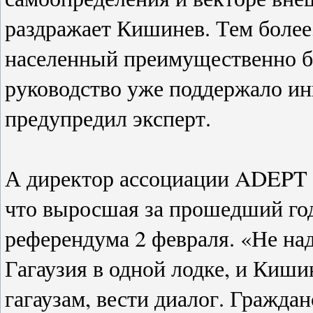
раздражает Кишинев. Тем более,
населенный преимущественно б
руководство уже поддержало ини
предупредил эксперт.
А директор ассоциации ADEPT 
что выросшая за прошедший год
референдума 2 февраля. «Не над
Гагаузия в одной лодке, и Киши
гагаузам, вести диалог. Гражда