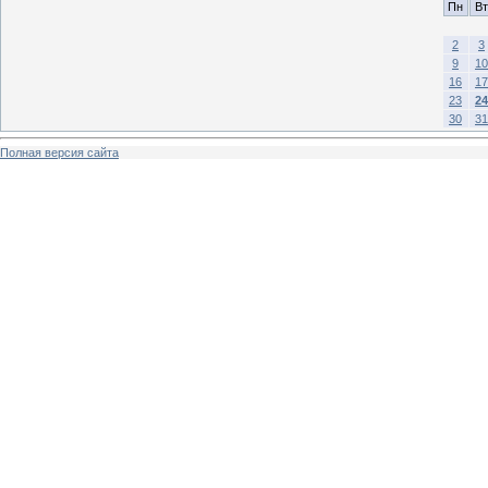
Пн
Вт
2
3
9
10
16
17
23
24
30
31
Полная версия сайта