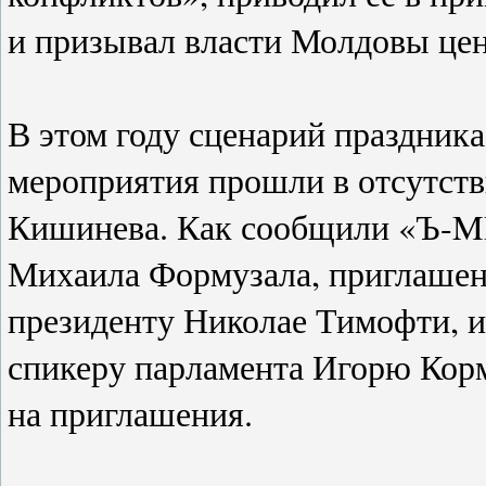
и призывал власти Молдовы цен
В этом году сценарий праздника
мероприятия прошли в отсутст
Кишинева. Как сообщили «Ъ-MD
Михаила Формузала, приглашен
президенту Николае Тимофти, 
спикеру парламента Игорю Корм
на приглашения.