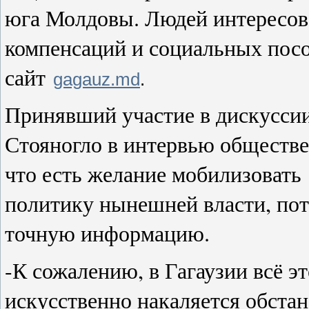
юга Молдовы. Людей интересов
компенсаций и социальных пос
сайт
gagauz.md
.
Принявший участие в дискуссии
Стояногло в интервью обществе
что есть желание мобилизовать
политику нынешней власти, пот
точную информацию.
-К сожалению, в Гагаузии всё э
искусственно накаляется обста