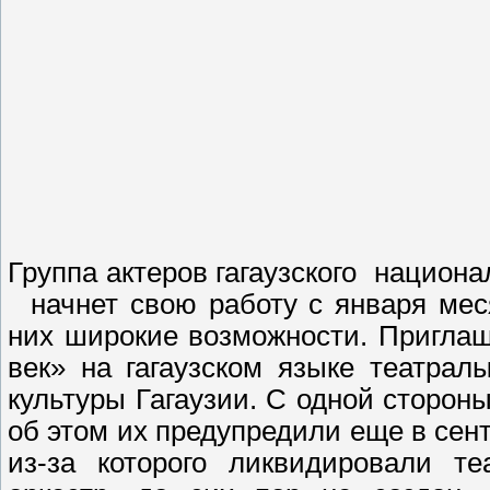
Группа актеров гагаузского национа
начнет свою работу с января мес
них широкие возможности. Приглаш
век» на гагаузском языке театра
культуры Гагаузии. С одной стороны
об этом их предупредили еще в сент
из-за которого ликвидировали те