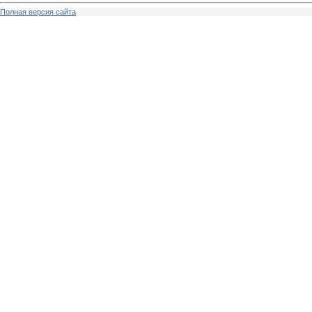
Полная версия сайта