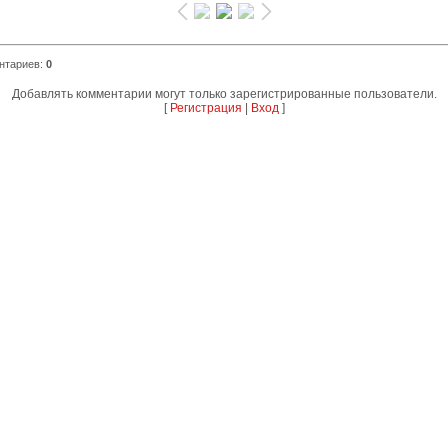
нтариев
:
0
Добавлять комментарии могут только зарегистрированные пользователи.
[
Регистрация
|
Вход
]