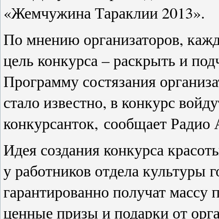
«Жемчужина Тараклии 2013».
По мнению организаторов, кажд
цель конкурса – раскрыть и под
Программу состязания организа
стало известно, в конкурс войд
конкурсанток,
сообщает Радио 
Идея создания конкурса красоты
у работников отдела культуры 
гарантированно получат массу
ценные призы и подарки от орга