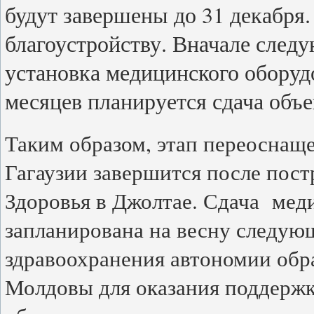
будут завершены до 31 декабря
благоустройству. Вначале следу
установка медицинского оборуд
месяцев планируется сдача объе
Таким образом, этап переоснащ
Гагаузии завершится после пост
Здоровья в Джолтае. Сдача мед
запланирована на весну следующ
здравоохранения автономии обр
Молдовы для оказания поддерж