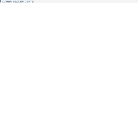
Полная версия сайта