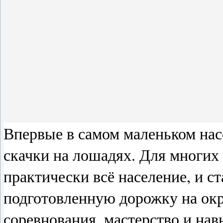
Впервые в самом маленьком нас
скачки на лошадях. Для многих 
практически всё население, и с
подготовленную дорожку на окр
соревнования, мастерство и нав