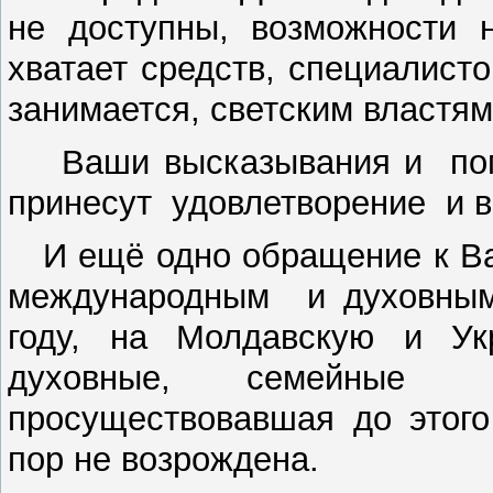
не доступны, возможности 
хватает средств, специалист
занимается, светским властям 
Ваши высказывания и пом
принесут удовлетворение и 
И ещё одно обращение к Вам
международным и духовным
году, на Молдавскую и Ук
духовные, семейные
просуществовавшая до этого
пор не возрождена.