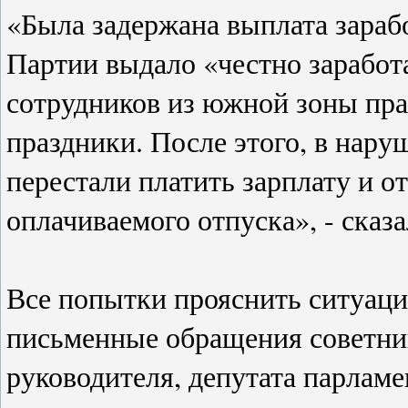
«Была задержана выплата зарабо
Партии выдало «честно заработ
сотрудников из южной зоны пра
праздники. После этого, в нару
перестали платить зарплату и о
оплачиваемого отпуска», - сказ
Все попытки прояснить ситуаци
письменные обращения советник
руководителя, депутата парлам