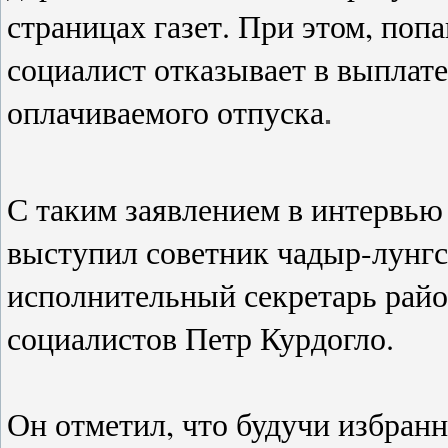
страницах газет. При этом, по
социалист отказывает в выплате
оплачиваемого отпуска
.
С таким заявлением в интервью
выступил советник чадыр-лунгск
исполнительный секретарь рай
социалистов Петр Курдогло.
Он отметил, что будучи избран