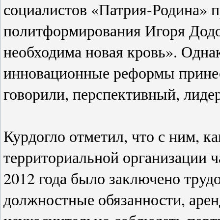
социалистов «Патрия-Родина» п
политформирования Игоря Додон
необходима новая кровь». Однак
инновационные реформы принес
говорили, перспективный, лидер
Курдогло отметил, что с ним, 
территориальной организации ч
2012 года было заключено труд
должностные обязанности, арен