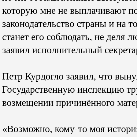
которую мне не выплачивают по
законодательство страны и на то
станет его соблюдать, не деля л
заявил исполнительный секрет
Петр Курдогло заявил, что выну
Государственную инспекцию труд
возмещении причинённого мате
«Возможно, кому-то моя истори