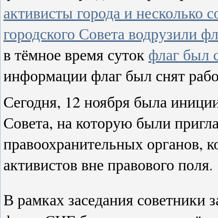
активисты города и несколько с
городского Совета водрузили ф
в тёмное время суток
флаг был 
информации флаг был снят раб
Сегодня, 12 ноября была иници
Совета, на которую были приг
правоохранительных органов, к
активистов вне правового поля
.
В рамках заседания советники 