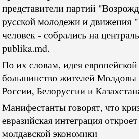
представители партий "Возрож
русской молодежи и движения "Е
человек - собрались на центра
publika.md.
По их словам, идея европейской
большинство жителей Молдовы 
России, Белоруссии и Казахстан
Манифестанты говорят, что криз
евразийская интеграция откроет
молдавской экономики