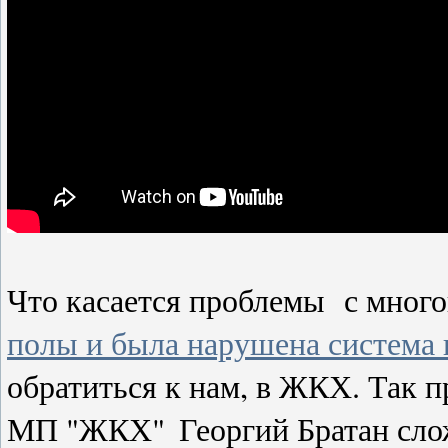
Что касается проблемы
с мног
полы и была нарушена система 
обратиться к нам, в ЖКХ. Так 
МП "ЖКХ"
Георгий Братан сл