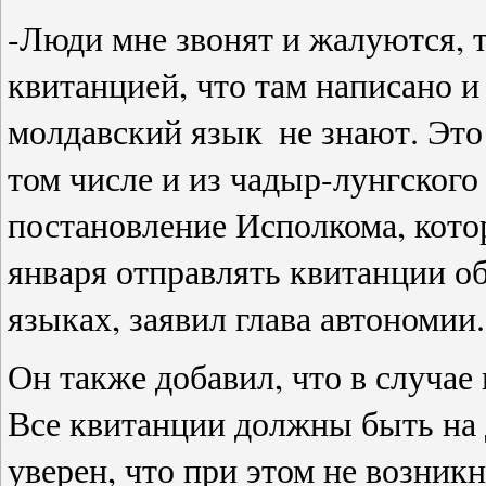
-Люди мне звонят и жалуются, т.
квитанцией, что там написано и
молдавский язык
не знают. Это
том числе и из чадыр-лунгского
постановление Исполкома, кото
января отправлять квитанции о
языках, заявил глава автономии.
Он также добавил, что в случае
Все квитанции должны быть на
уверен, что при этом не возник