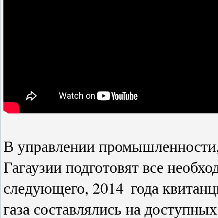
В управлении промышленности, 
Гагаузии подготовят все необх
следующего, 2014
года квитанц
газа составлялись на доступных 