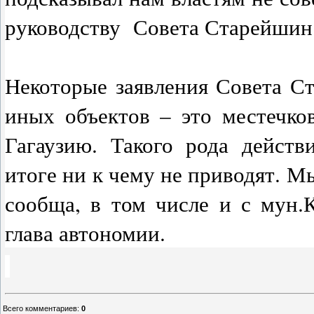
руководству Совета Старейшин 
Некоторые заявления Совета Ст
иных объектов – это местечко
Гагаузию. Такого рода дейст
итоге ни к чему не приводят. 
сообща, в том числе и с мун.К
глава автономии.
Всего комментариев
:
0