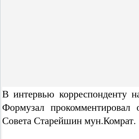
В интервью корреспонденту н
Формузал прокомментировал 
Совета Старейшин мун.Комрат.