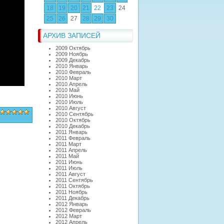
18
19
20
21
22
23
24
25
26
27
28
29
30
АРХИВ ЗАПИСЕЙ
2009 Октябрь
2009 Ноябрь
2009 Декабрь
2010 Январь
2010 Февраль
2010 Март
2010 Апрель
2010 Май
2010 Июнь
2010 Июль
2010 Август
2010 Сентябрь
2010 Октябрь
2010 Декабрь
2011 Январь
2011 Февраль
2011 Март
2011 Апрель
2011 Май
2011 Июнь
2011 Июль
2011 Август
2011 Сентябрь
2011 Октябрь
2011 Ноябрь
2011 Декабрь
2012 Январь
2012 Февраль
2012 Март
2012 Апрель